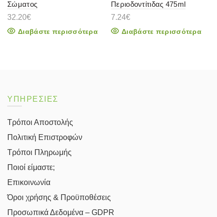
Σώματος
Περιοδοντίτιδας 475ml
32.20
€
7.24
€
Διαβάστε περισσότερα
Διαβάστε περισσότερα
ΥΠΗΡΕΣΙΕΣ
Τρόποι Αποστολής
Πολιτική Επιστροφών
Τρόποι Πληρωμής
Ποιοί είμαστε;
Επικοινωνία
Όροι χρήσης & Προϋποθέσεις
Προσωπικά Δεδομένα – GDPR