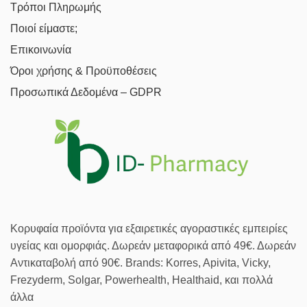
Τρόποι Πληρωμής
Ποιοί είμαστε;
Επικοινωνία
Όροι χρήσης & Προϋποθέσεις
Προσωπικά Δεδομένα – GDPR
Κορυφαία προϊόντα για εξαιρετικές αγοραστικές εμπειρίες
υγείας και ομορφιάς. Δωρεάν μεταφορικά από 49€. Δωρεάν
Αντικαταβολή από 90€. Brands: Korres, Apivita, Vicky,
Frezyderm, Solgar, Powerhealth, Healthaid, και πολλά
άλλα