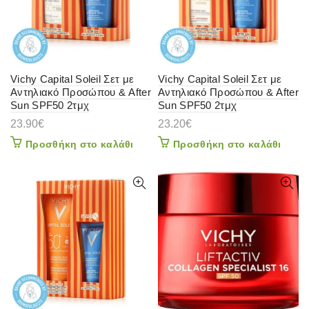
Vichy Capital Soleil Σετ με
Vichy Capital Soleil Σετ με
Αντηλιακό Προσώπου & After
Αντηλιακό Προσώπου & After
Sun SPF50 2τμχ
Sun SPF50 2τμχ
23.90
€
23.20
€
Προσθήκη στο καλάθι
Προσθήκη στο καλάθι