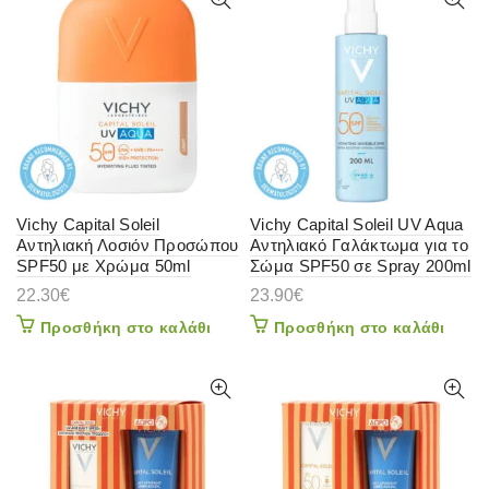
Vichy Capital Soleil
Vichy Capital Soleil UV Aqua
Αντηλιακή Λοσιόν Προσώπου
Αντηλιακό Γαλάκτωμα για το
SPF50 με Χρώμα 50ml
Σώμα SPF50 σε Spray 200ml
22.30
€
23.90
€
Προσθήκη στο καλάθι
Προσθήκη στο καλάθι