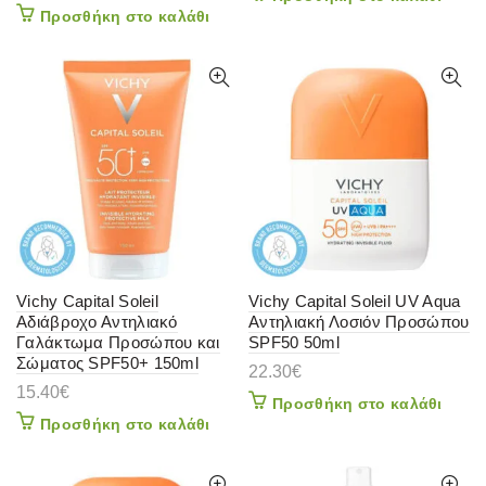
Προσθήκη στο καλάθι
Vichy Capital Soleil
Vichy Capital Soleil UV Aqua
Αδιάβροχο Αντηλιακό
Αντηλιακή Λοσιόν Προσώπου
Γαλάκτωμα Προσώπου και
SPF50 50ml
Σώματος SPF50+ 150ml
22.30
€
15.40
€
Προσθήκη στο καλάθι
Προσθήκη στο καλάθι