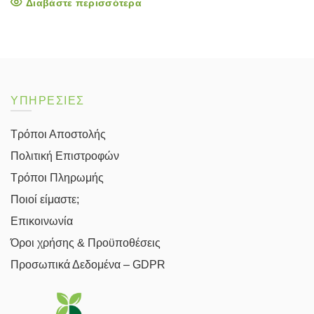
Διαβάστε περισσότερα
ΥΠΗΡΕΣΙΕΣ
Τρόποι Αποστολής
Πολιτική Επιστροφών
Τρόποι Πληρωμής
Ποιοί είμαστε;
Επικοινωνία
Όροι χρήσης & Προϋποθέσεις
Προσωπικά Δεδομένα – GDPR