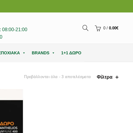
0
/
0.00
€
 08:00-21:00
0
ΕΠΟΧΙΑΚΑ
BRANDS
1+1 ΔΩΡΟ
Φίλτρα
Προβάλλονται όλα - 3 αποτελέσματα