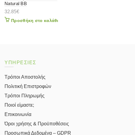
Natural BB
32.85
€
Προσθήκη στο καλάθι
ΥΠΗΡΕΣΙΕΣ
Τρόποι Αποστολής
Πολιτική Επιστροφών
Τρόποι Πληρωμής
Ποιοί είμαστε;
Επικοινωνία
Όροι χρήσης & Προϋποθέσεις
Προσωπικά Δεδομένα – GDPR