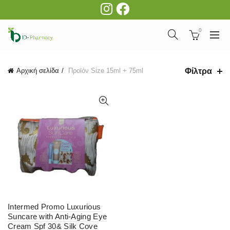
0
Φίλτρα
Αρχική σελίδα
Προϊόν Size
15ml + 75ml
Intermed Promo Luxurious
Suncare with Anti-Aging Eye
Cream Spf 30& Silk Cove