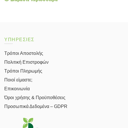
ΥΠΗΡΕΣΙΕΣ
Τρόποι Αποστολής
Πολιτική Επιστροφών
Τρόποι Πληρωμής
Ποιοί είμαστε;
Επικοινωνία
Όροι χρήσης & Προϋποθέσεις
Προσωπικά Δεδομένα – GDPR