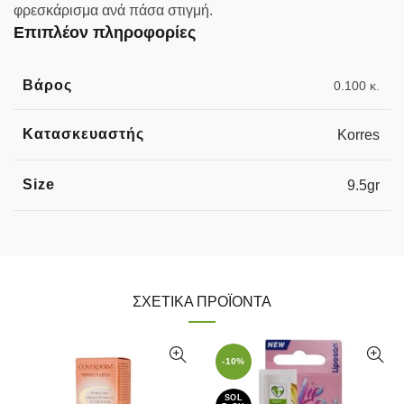
φρεσκάρισμα ανά πάσα στιγμή.
Επιπλέον πληροφορίες
Βάρος
0.100 κ.
Κατασκευαστής
Korres
Size
9.5gr
ΣΧΕΤΙΚΆ ΠΡΟΪΌΝΤΑ
-10%
SOL