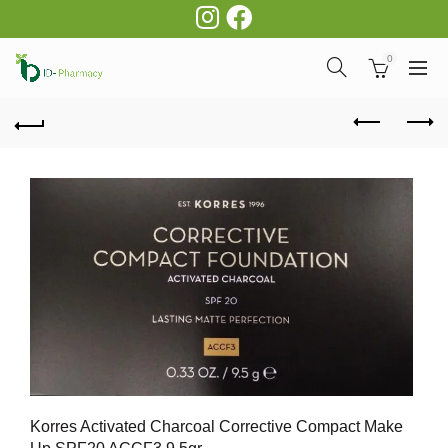
0
Korres Activated Charcoal Corrective Compact Make