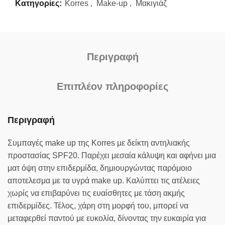
Κατηγορίες:
Korres
,
Make-up
,
Μακιγιάζ
Περιγραφή
Επιπλέον πληροφορίες
Περιγραφή
Συμπαγές make up της Korres με δείκτη αντηλιακής
προστασίας SPF20. Παρέχει μεσαία κάλυψη και αφήνει μια
ματ όψη στην επιδερμίδα, δημιουργώντας παρόμοιο
αποτελεσμα με τα υγρά make up. Καλύπτει τις ατέλειες
χωρίς να επιβαρύνει τις ευαίσθητες με τάση ακμής
επιδερμίδες. Τέλος, χάρη στη μορφή του, μπορεί να
μεταφερθεί παντού με ευκολία, δίνοντας την ευκαιρία για