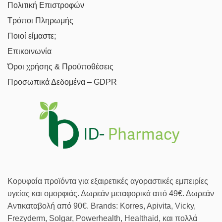
Πολιτική Επιστροφών
Τρόποι Πληρωμής
Ποιοί είμαστε;
Επικοινωνία
Όροι χρήσης & Προϋποθέσεις
Προσωπικά Δεδομένα – GDPR
Κορυφαία προϊόντα για εξαιρετικές αγοραστικές εμπειρίες
υγείας και ομορφιάς. Δωρεάν μεταφορικά από 49€. Δωρεάν
Αντικαταβολή από 90€. Brands: Korres, Apivita, Vicky,
Frezyderm, Solgar, Powerhealth, Healthaid, και πολλά