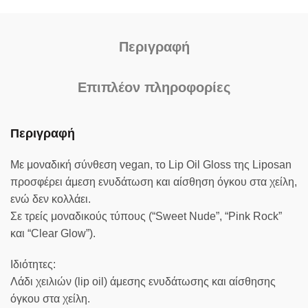
Περιγραφή
Επιπλέον πληροφορίες
Περιγραφή
Με μοναδική σύνθεση vegan, το Lip Oil Gloss της Liposan
προσφέρει άμεση ενυδάτωση και αίσθηση όγκου στα χείλη,
ενώ δεν κολλάει.
Σε τρείς μοναδικούς τύπους (“Sweet Nude”, “Pink Rock”
και “Clear Glow”).
Ιδιότητες:
Λάδι χειλιών (lip oil) άμεσης ενυδάτωσης και αίσθησης
όγκου στα χείλη.