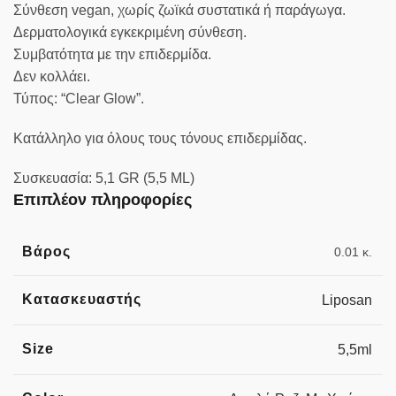
Σύνθεση vegan, χωρίς ζωϊκά συστατικά ή παράγωγα.
Δερματολογικά εγκεκριμένη σύνθεση.
Συμβατότητα με την επιδερμίδα.
Δεν κολλάει.
Τύπος: “Clear Glow”.
Κατάλληλο για όλους τους τόνους επιδερμίδας.
Συσκευασία: 5,1 GR (5,5 ML)
Επιπλέον πληροφορίες
Βάρος
0.01 κ.
Κατασκευαστής
Liposan
Size
5,5ml