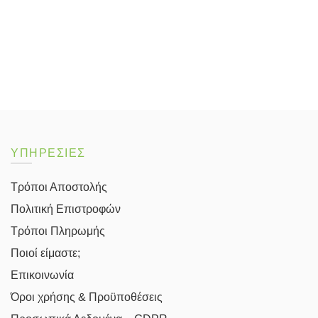
ΥΠΗΡΕΣΙΕΣ
Τρόποι Αποστολής
Πολιτική Επιστροφών
Τρόποι Πληρωμής
Ποιοί είμαστε;
Επικοινωνία
Όροι χρήσης & Προϋποθέσεις