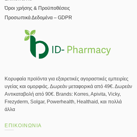
Όροι χρήσης & Προϋποθέσεις
Προσωπικά Δεδομένα – GDPR
Κορυφαία προϊόντα για εξαιρετικές αγοραστικές εμπειρίες
υγείας και ομορφιάς. Δωρεάν μεταφορικά από 49€. Δωρεάν
Αντικαταβολή από 90€. Brands: Korres, Apivita, Vicky,
Frezyderm, Solgar, Powerhealth, Healthaid, και πολλά
άλλα
ΕΠΙΚΟΙΝΩΝΙΑ