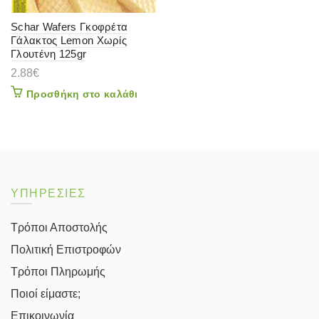
Schar Wafers Γκοφρέτα
Γάλακτος Lemon Χωρίς
Γλουτένη 125gr
2.88
€
Προσθήκη στο καλάθι
ΥΠΗΡΕΣΙΕΣ
Τρόποι Αποστολής
Πολιτική Επιστροφών
Τρόποι Πληρωμής
Ποιοί είμαστε;
Επικοινωνία