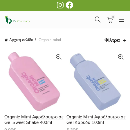
0
Φίλτρα
Αρχική σελίδα
Organic mimi
Organic Mimi Αφρόλουτρο σε
Organic Mimi Αφρόλουτρο σε
Gel Sweet Shake 400ml
Gel Καρύδα 100ml