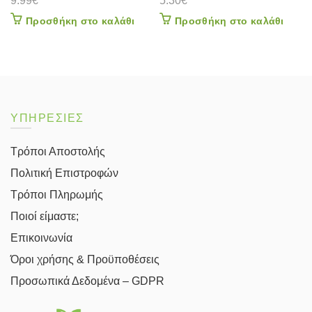
9.99
€
5.30
€
Προσθήκη στο καλάθι
Προσθήκη στο καλάθι
ΥΠΗΡΕΣΙΕΣ
Τρόποι Αποστολής
Πολιτική Επιστροφών
Τρόποι Πληρωμής
Ποιοί είμαστε;
Επικοινωνία
Όροι χρήσης & Προϋποθέσεις
Προσωπικά Δεδομένα – GDPR