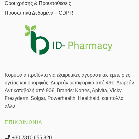
Όροι χρήσης & Προϋποθέσεις
Προσωπικά Δεδομένα – GDPR
Κορυφαία προϊόντα για εξαιρετικές αγοραστικές εμπειρίες
υγείας και ομορφιάς. Δωρεάν μεταφορικά από 49€. Δωρεάν
Αντικαταβολή από 90€. Brands: Korres, Apivita, Vicky,
Frezyderm, Solgar, Powerhealth, Healthaid, και πολλά
άλλα
ΕΠΙΚΟΙΝΩΝΙΑ
+30 2310 655 820