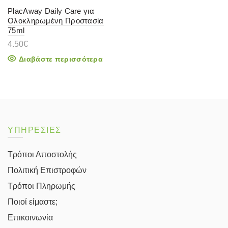
PlacAway Daily Care για
Ολοκληρωμένη Προστασία
75ml
4.50
€
Διαβάστε περισσότερα
ΥΠΗΡΕΣΙΕΣ
Τρόποι Αποστολής
Πολιτική Επιστροφών
Τρόποι Πληρωμής
Ποιοί είμαστε;
Επικοινωνία