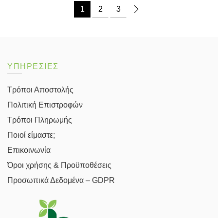
1
2
3
ΥΠΗΡΕΣΙΕΣ
Τρόποι Αποστολής
Πολιτική Επιστροφών
Τρόποι Πληρωμής
Ποιοί είμαστε;
Επικοινωνία
Όροι χρήσης & Προϋποθέσεις
Προσωπικά Δεδομένα – GDPR