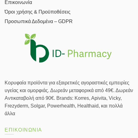
Επικοινωνία
Όροι χρήσης & Προϋποθέσεις
Προσωπικά Δεδομένα – GDPR
Κορυφαία προϊόντα για εξαιρετικές αγοραστικές εμπειρίες
υγείας και ομορφιάς. Δωρεάν μεταφορικά από 49€. Δωρεάν
Αντικαταβολή από 90€. Brands: Korres, Apivita, Vicky,
Frezyderm, Solgar, Powerhealth, Healthaid, και πολλά
άλλα
ΕΠΙΚΟΙΝΩΝΙΑ