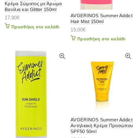
Κρέμα Σώματος με Άρωμα
Βανίλια και Glitter 150ml
AVGERINOS Summer Addict
17.90
€
Hair Mist 150ml
Προσθήκη στο καλάθι
15.00
€
Προσθήκη στο καλάθι
AVGERINOS Summer Addict
Αντηλιακή Κρέμα Προσώπου
SPF50 50ml