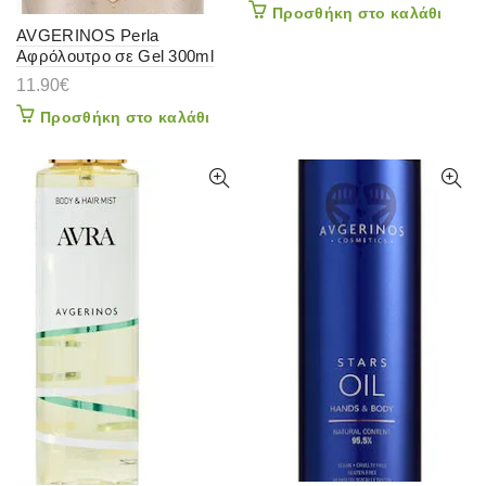
Προσθήκη στο καλάθι
AVGERINOS Perla
Αφρόλουτρο σε Gel 300ml
11.90
€
Προσθήκη στο καλάθι