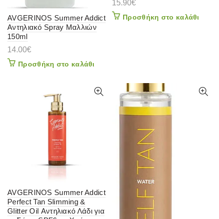
15.90
€
Προσθήκη στο καλάθι
AVGERINOS Summer Addict
Αντηλιακό Spray Μαλλιών
150ml
14.00
€
Προσθήκη στο καλάθι
AVGERINOS Summer Addict
Perfect Tan Slimming &
Glitter Oil Αντηλιακό Λάδι για