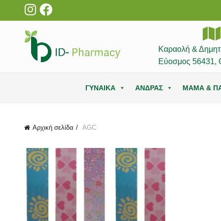
Καραολή & Δημητ
Εύοσμος 56431, 
ΓΥΝΑΙΚΑ
ΑΝΔΡΑΣ
ΜΑΜΑ & ΠΑ
Αρχική σελίδα
AGC