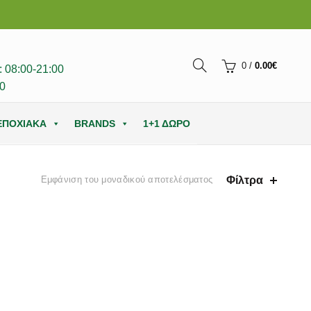
0
/
0.00
€
 08:00-21:00
0
ΕΠΟΧΙΑΚΑ
BRANDS
1+1 ΔΩΡΟ
Φίλτρα
Εμφάνιση του μοναδικού αποτελέσματος