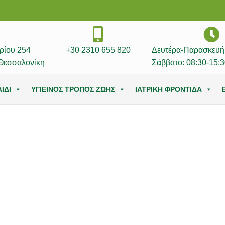
ρίου 254
+30 2310 655 820
Δευτέρα-Παρασκευή:
Θεσσαλονίκη
Σάββατο: 08:30-15:3
ΙΔΙ
ΥΓΙΕΙΝΟΣ ΤΡΟΠΟΣ ΖΩΗΣ
ΙΑΤΡΙΚΗ ΦΡΟΝΤΙΔΑ