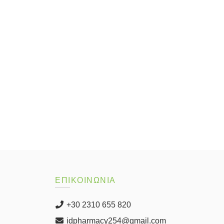
ΕΠΙΚΟΙΝΩΝΙΑ
+30 2310 655 820
idpharmacy254@gmail.com