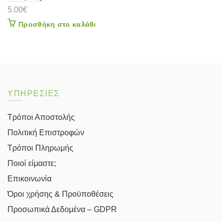
5.00
€
Προσθήκη στο καλάθι
ΥΠΗΡΕΣΙΕΣ
Τρόποι Αποστολής
Πολιτική Επιστροφών
Τρόποι Πληρωμής
Ποιοί είμαστε;
Επικοινωνία
Όροι χρήσης & Προϋποθέσεις
Προσωπικά Δεδομένα – GDPR