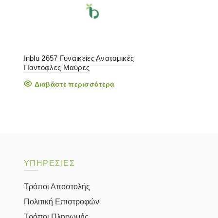
Inblu 2657 Γυναικείες Ανατομικές
Παντόφλες Μαύρες
Διαβάστε περισσότερα
ΥΠΗΡΕΣΙΕΣ
Τρόποι Αποστολής
Πολιτική Επιστροφών
Τρόποι Πληρωμής