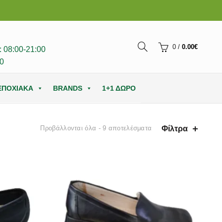
0
/
0.00
€
 08:00-21:00
0
ΕΠΟΧΙΑΚΑ
BRANDS
1+1 ΔΩΡΟ
Φίλτρα
Προβάλλονται όλα - 9 αποτελέσματα