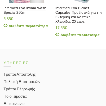
Intermed Eva Intima Wash
Intermed Eva Biolact
Special 250ml
Capsules Προβιοτικά για την
Εντερική και Κολπική
5.85
€
Χλωρίδα, 20 caps
Διαβάστε περισσότερα
17.55
€
Διαβάστε περισσότερα
ΥΠΗΡΕΣΙΕΣ
Τρόποι Αποστολής
Πολιτική Επιστροφών
Τρόποι Πληρωμής
Ποιοί είμαστε;
Επικοινωνία