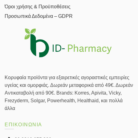
Όροι χρήσης & Προϋποθέσεις
Προσωπικά Δεδομένα – GDPR
Κορυφαία προϊόντα για εξαιρετικές αγοραστικές εμπειρίες
υγείας και ομορφιάς. Δωρεάν μεταφορικά από 49€. Δωρεάν
Αντικαταβολή από 90€. Brands: Korres, Apivita, Vicky,
Frezyderm, Solgar, Powerhealth, Healthaid, και πολλά
άλλα
ΕΠΙΚΟΙΝΩΝΙΑ