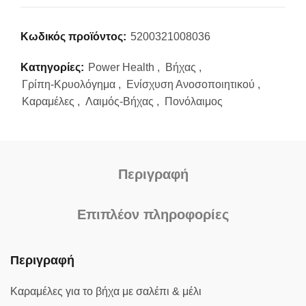
Κωδικός προϊόντος:
5200321008036
Κατηγορίες:
Power Health
,
Βήχας
,
Γρίπη-Κρυολόγημα
,
Ενίσχυση Ανοσοποιητικού
,
Καραμέλες
,
Λαιμός-Βήχας
,
Πονόλαιμος
Περιγραφή
Επιπλέον πληροφορίες
Περιγραφή
Καραμέλες για το βήχα με σαλέπι & μέλι