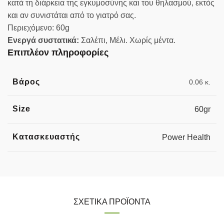
κατά τη διάρκεια της εγκυμοσύνης και του θηλασμού, εκτός
και αν συνιστάται από το γιατρό σας.
Περιεχόμενο: 60g
Ενεργά συστατικά:
Σαλέπι, Μέλι. Χωρίς μέντα.
Επιπλέον πληροφορίες
Βάρος
0.06 κ.
Size
60gr
Κατασκευαστής
Power Health
ΣΧΕΤΙΚΆ ΠΡΟΪΌΝΤΑ