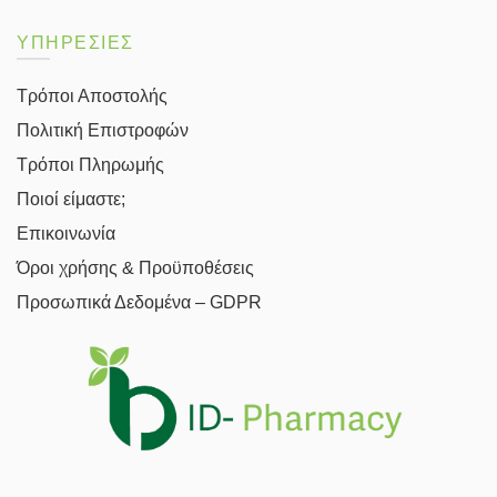
ΥΠΗΡΕΣΙΕΣ
Τρόποι Αποστολής
Πολιτική Επιστροφών
Τρόποι Πληρωμής
Ποιοί είμαστε;
Επικοινωνία
Όροι χρήσης & Προϋποθέσεις
Προσωπικά Δεδομένα – GDPR