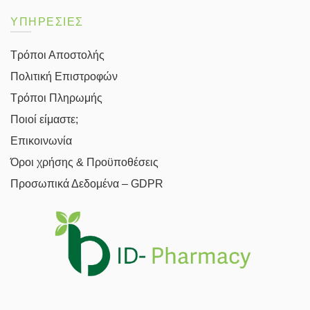
ΥΠΗΡΕΣΙΕΣ
Τρόποι Αποστολής
Πολιτική Επιστροφών
Τρόποι Πληρωμής
Ποιοί είμαστε;
Επικοινωνία
Όροι χρήσης & Προϋποθέσεις
Προσωπικά Δεδομένα – GDPR