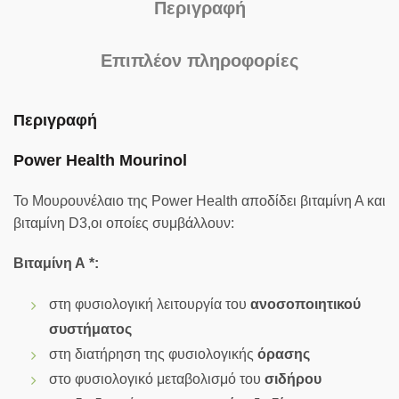
Περιγραφή
Επιπλέον πληροφορίες
Περιγραφή
Power Health Mourinol
Το Μουρουνέλαιο της Power Health αποδίδει βιταμίνη Α και
βιταμίνη D3,οι οποίες συμβάλλουν:
Βιταμίνη Α *:
στη φυσιολογική λειτουργία του
ανοσοποιητικού
συστήματος
στη διατήρηση της φυσιολογικής
όρασης
στο φυσιολογικό μεταβολισμό του
σιδήρου