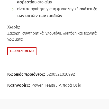
ασβεστίου
στο αίμα
είναι απαραίτητη για τη φυσιολογική
ανάπτυξη
των οστών των παιδιών
Χωρίς:
Ζάχαρη, συντηρητικά, γλουτένη, λακτόζη και τεχνητά
χρώματα
ΕΞΑΝΤΛΗΜΈΝΟ
Κωδικός προϊόντος:
5200321010992
Κατηγορίες:
Power Health
,
Λιπαρά Οξέα