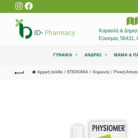
Καραολή & Δημητ
Εύοσμος 56431, 
ΓΥΝΑΙΚΑ
ΑΝΔΡΑΣ
ΜΑΜΑ & ΠΑ
Αρχική σελίδα
ΕΠΟΧΙΑΚΑ
Χειμώνας
Ρινική Αποσ