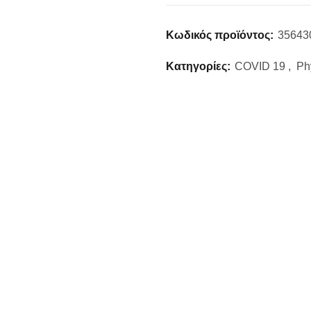
Κωδικός προϊόντος:
35643
Κατηγορίες:
COVID 19
,
Ph