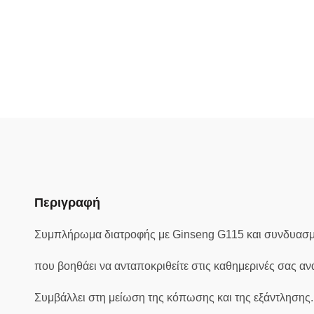
Περιγραφή
Συμπλήρωμα διατροφής με Ginseng G115 και συνδυασμό 
που βοηθάει να ανταποκριθείτε στις καθημερινές σας ανά
Συμβάλλει στη μείωση της κόπωσης και της εξάντλησης. 