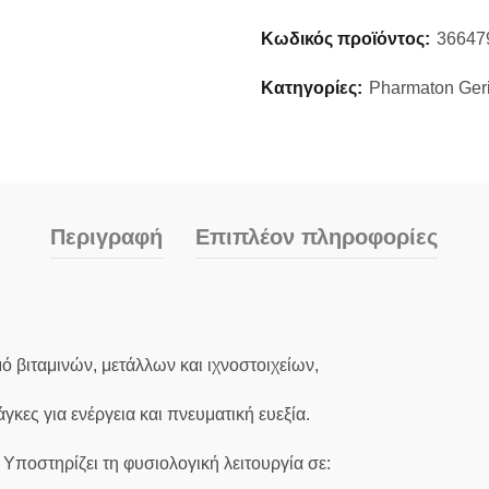
Κωδικός προϊόντος:
36647
Κατηγορίες:
Pharmaton Geri
Περιγραφή
Επιπλέον πληροφορίες
βιταμινών, μετάλλων και ιχνοστοιχείων,
γκες για ενέργεια και πνευματική ευεξία.
Υποστηρίζει τη φυσιολογική λειτουργία σε: