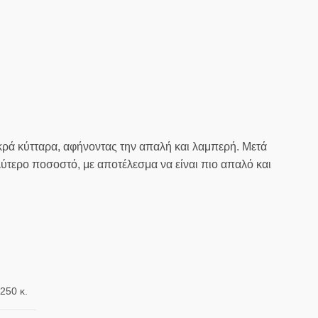
κρά κύτταρα, αφήνοντας την απαλή και λαμπερή. Μετά
λύτερο ποσοστό, με αποτέλεσμα να είναι πιο απαλό και
.250 κ.