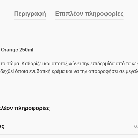
Περιγραφή
Επιπλέον πληροφορίες
 Orange 250ml
το σώμα. Καθαρίζει και αποτοξινώνει την επιδερμίδα από τα νε
α δεχθεί όποια ενυδατική κρέμα και να την απορροφήσει σε μεγα
λέον πληροφορίες
ος
0