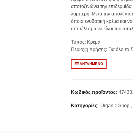
αποτοξινώνει την επιδερμίδα
λαμπερή. Μετά την απολέπιση,
όποια ενυδατική κρέμα και ν
αποτέλεσμα να είναι πιο απα
Τύπος: Κρέμα
Περιοχή Χρήσης: Για όλο το
ΕΞΑΝΤΛΗΜΈΝΟ
Κωδικός προϊόντος:
47433
Κατηγορίες:
Organic Shop
,