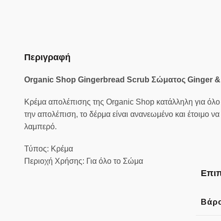
Περιγραφή
Organic Shop Gingerbread Scrub Σώματος Ginger &
Κρέμα απολέπισης της Organic Shop κατάλληλη για όλο 
την απολέπιση, το δέρμα είναι ανανεωμένο και έτοιμο ν
λαμπερό.
Τύπος: Κρέμα
Περιοχή Χρήσης: Για όλο το Σώμα
Επιπ
Βάρ