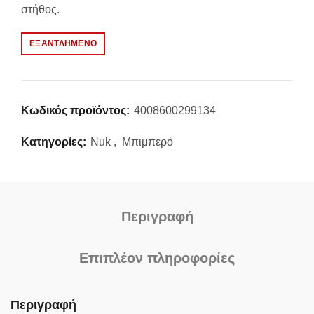
στήθος.
ΕΞΑΝΤΛΗΜΈΝΟ
Κωδικός προϊόντος:
4008600299134
Κατηγορίες:
Nuk
,
Μπιμπερό
Περιγραφή
Επιπλέον πληροφορίες
Περιγραφή