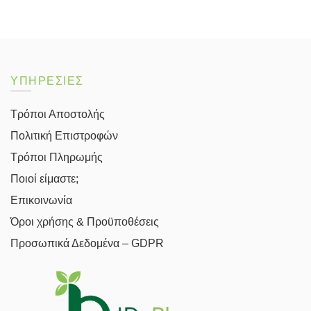
ΥΠΗΡΕΣΙΕΣ
Τρόποι Αποστολής
Πολιτική Επιστροφών
Τρόποι Πληρωμής
Ποιοί είμαστε;
Επικοινωνία
Όροι χρήσης & Προϋποθέσεις
Προσωπικά Δεδομένα – GDPR