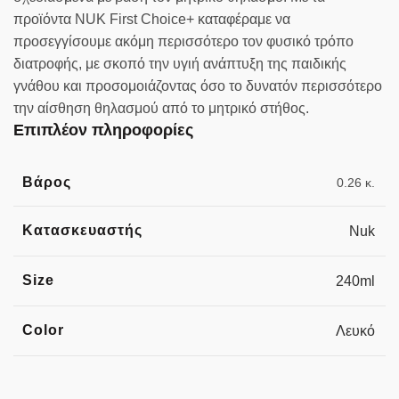
προϊόντα NUK First Choice+ καταφέραμε να
προσεγγίσουμε ακόμη περισσότερο τον φυσικό τρόπο
διατροφής, με σκοπό την υγιή ανάπτυξη της παιδικής
γνάθου και προσομοιάζοντας όσο το δυνατόν περισσότερο
την αίσθηση θηλασμού από το μητρικό στήθος.
Επιπλέον πληροφορίες
Βάρος
0.26 κ.
Κατασκευαστής
Nuk
Size
240ml
Color
Λευκό