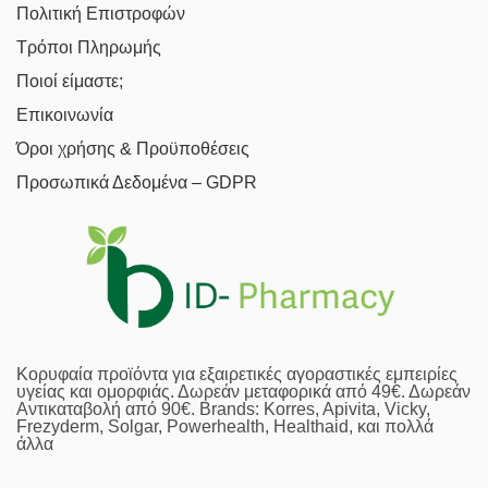
Πολιτική Επιστροφών
Τρόποι Πληρωμής
Ποιοί είμαστε;
Επικοινωνία
Όροι χρήσης & Προϋποθέσεις
Προσωπικά Δεδομένα – GDPR
Κορυφαία προϊόντα για εξαιρετικές αγοραστικές εμπειρίες
υγείας και ομορφιάς. Δωρεάν μεταφορικά από 49€. Δωρεάν
Αντικαταβολή από 90€. Brands: Korres, Apivita, Vicky,
Frezyderm, Solgar, Powerhealth, Healthaid, και πολλά
άλλα