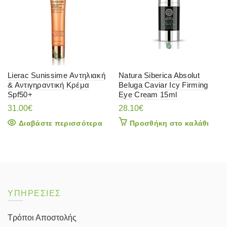
Lierac Sunissime Αντηλιακή
Natura Siberica Absolut
& Αντιγηραντική Κρέμα
Beluga Caviar Icy Firming
Spf50+
Eye Cream 15ml
31.00
€
28.10
€
Διαβάστε περισσότερα
Προσθήκη στο καλάθι
ΥΠΗΡΕΣΙΕΣ
Τρόποι Αποστολής