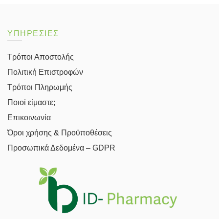
ΥΠΗΡΕΣΙΕΣ
Τρόποι Αποστολής
Πολιτική Επιστροφών
Τρόποι Πληρωμής
Ποιοί είμαστε;
Επικοινωνία
Όροι χρήσης & Προϋποθέσεις
Προσωπικά Δεδομένα – GDPR