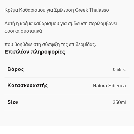
Κρέμα Καθαρισμού για Σμίλευση Greek Thalasso
Αυτή η κρέμα καθαρισμού για σμίλευση περιλαμβάνει
φυσικά συστατικά
που βοηθάνε στη σύσφιξη της επιδερμίδας.
Επιπλέον πληροφορίες
Βάρος
0.55 κ.
Κατασκευαστής
Natura Siberica
Size
350ml