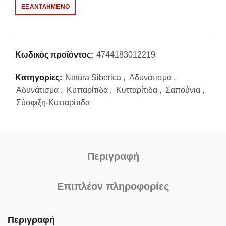
ΕΞΑΝΤΛΗΜΈΝΟ
Κωδικός προϊόντος:
4744183012219
Κατηγορίες:
Natura Siberica
,
Αδυνάτισμα
,
Αδυνάτισμα
,
Κυτταρίτιδα
,
Κυτταρίτιδα
,
Σαπούνια
,
Σύσφιξη-Κυτταρίτιδα
Περιγραφή
Επιπλέον πληροφορίες
Περιγραφή