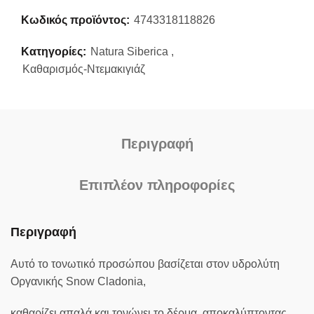
Κωδικός προϊόντος:
4743318118826
Κατηγορίες:
Natura Siberica
,
Καθαρισμός-Ντεμακιγιάζ
Περιγραφή
Επιπλέον πληροφορίες
Περιγραφή
Αυτό το τονωτικό προσώπου βασίζεται στον υδρολύτη
Οργανικής Snow Cladonia,
καθαρίζει απαλά και τονώνει το δέρμα, αποκαλύπτοντας