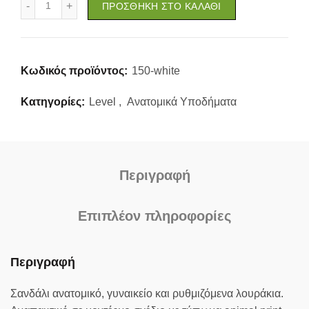
ΠΡΟΣΘΉΚΗ ΣΤΟ ΚΑΛΆΘΙ
Κωδικός προϊόντος:
150-white
Κατηγορίες:
Level
,
Ανατομικά Υποδήματα
Περιγραφή
Επιπλέον πληροφορίες
Περιγραφή
Σανδάλι ανατομικό, γυναικείο και ρυθμιζόμενα λουράκια.