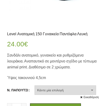
Level Ανατομική 150 Γυναικεία Παντόφλα Λευκή
24.00
€
Σανδάλι ανατομικό, γυναικείο και ρυθμιζόμενα
λουράκια. Αναπαυτικό σε μοντέρνο σχέδιο με τύπωμα
animal print. Διαθέσιμο σε 2 χρώματα.
Ύψος τακουνιού 4,5cm
Ν. ΠΑΠΟΥΤΣΙ
Εκκαθάριση
Level Ανατομική 150 Γυναικεία Παντόφλα Λευκή ποσότητα