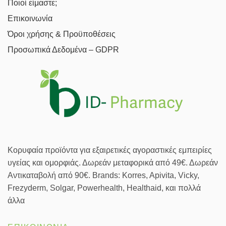
Ποιοί είμαστε;
Επικοινωνία
Όροι χρήσης & Προϋποθέσεις
Προσωπικά Δεδομένα – GDPR
Κορυφαία προϊόντα για εξαιρετικές αγοραστικές εμπειρίες
υγείας και ομορφιάς. Δωρεάν μεταφορικά από 49€. Δωρεάν
Αντικαταβολή από 90€. Brands: Korres, Apivita, Vicky,
Frezyderm, Solgar, Powerhealth, Healthaid, και πολλά
άλλα