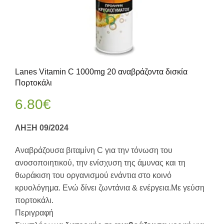
Lanes Vitamin C 1000mg 20 αναβράζοντα δισκία
Πορτοκάλι
6.80
€
ΛΗΞΗ 09/2024
Αναβράζουσα βιταμίνη C για την τόνωση του
ανοσοποιητικού, την ενίσχυση της άμυνας και τη
θωράκιση του οργανισμού ενάντια στο κοινό
κρυολόγημα. Ενώ δίνει ζωντάνια & ενέργεια.Με γεύση
πορτοκάλι.
Περιγραφή