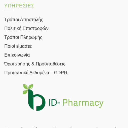
ΥΠΗΡΕΣΙΕΣ
Τρόποι Αποστολής
Πολιτική Επιστροφών
Τρόποι Πληρωμής
Ποιοί είμαστε;
Επικοινωνία
Όροι χρήσης & Προϋποθέσεις
Προσωπικά Δεδομένα – GDPR