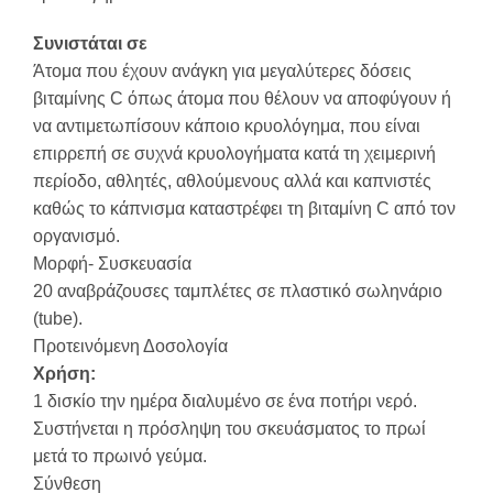
Συνιστάται σε
Άτομα που έχουν ανάγκη για μεγαλύτερες δόσεις
βιταμίνης C όπως άτομα που θέλουν να αποφύγουν ή
να αντιμετωπίσουν κάποιο κρυολόγημα, που είναι
επιρρεπή σε συχνά κρυολογήματα κατά τη χειμερινή
περίοδο, αθλητές, αθλούμενους αλλά και καπνιστές
καθώς το κάπνισμα καταστρέφει τη βιταμίνη C από τον
οργανισμό.
Μορφή- Συσκευασία
20 αναβράζουσες ταμπλέτες σε πλαστικό σωληνάριο
(tube).
Προτεινόμενη Δοσολογία
Χρήση:
1 δισκίο την ημέρα διαλυμένο σε ένα ποτήρι νερό.
Συστήνεται η πρόσληψη του σκευάσματος το πρωί
μετά το πρωινό γεύμα.
Σύνθεση