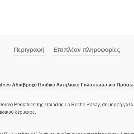
Περιγραφή
Επιπλέον πληροφορίες
atrics Αδιάβροχο Παιδικό Αντηλιακό Γαλάκτωμα για Πρόσ
Dermo Pediatrics της εταιρείας La Roche Posay, σε μορφή γαλ
δικού δέρματος.