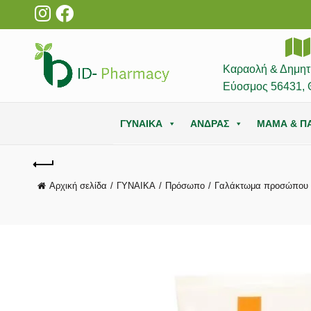
Καραολή & Δημητ
Εύοσμος 56431, 
ΓΥΝΑΙΚΑ
ΑΝΔΡΑΣ
ΜΑΜΑ & ΠΑ
Αρχική σελίδα
ΓΥΝΑΙΚΑ
Πρόσωπο
Γαλάκτωμα προσώπου