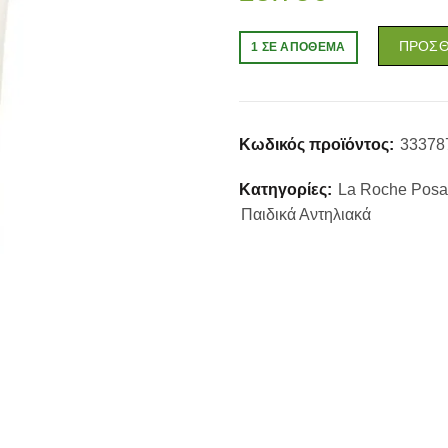
ΠΡΟΣΘ
1 ΣΕ ΑΠΌΘΕΜΑ
Κωδικός προϊόντος:
33378
Κατηγορίες:
La Roche Posa
Παιδικά Αντηλιακά