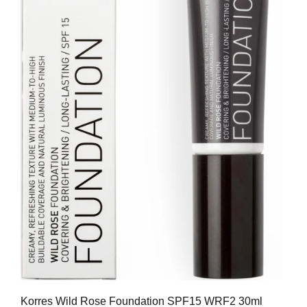
Korres Wild Rose Foundation SPF15 WRF2 30ml