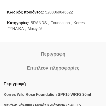
Κωδικός προϊόντος:
5203069046322
Κατηγορίες:
BRANDS
,
Foundation
,
Korres
,
ΓΥΝΑΙΚΑ
,
Μακιγιάζ
Περιγραφή
Επιπλέον πληροφορίες
Περιγραφή
Korres Wild Rose Foundation SPF15 WRF2 30ml
Μεγάλη κάλυψη / Μεγάλη διάρκεια / SPF 15