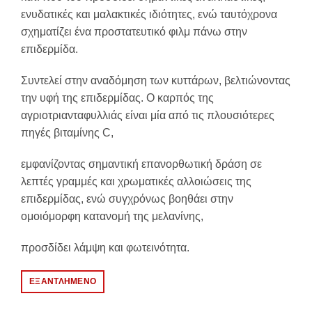
ενυδατικές και μαλακτικές ιδιότητες, ενώ ταυτόχρονα
σχηματίζει ένα προστατευτικό φιλμ πάνω στην
επιδερμίδα.
Συντελεί στην αναδόμηση των κυττάρων, βελτιώνοντας
την υφή της επιδερμίδας. Ο καρπός της
αγριοτριανταφυλλιάς είναι μία από τις πλουσιότερες
πηγές βιταμίνης C,
εμφανίζοντας σημαντική επανορθωτική δράση σε
λεπτές γραμμές και χρωματικές αλλοιώσεις της
επιδερμίδας, ενώ συγχρόνως βοηθάει στην
ομοιόμορφη κατανομή της μελανίνης,
προσδίδει λάμψη και φωτεινότητα.
ΕΞΑΝΤΛΗΜΈΝΟ