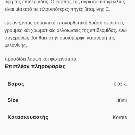
υφή της επιδερμίδας. Ο καρπός της αγριοτριανταφυλλιάς
είναι μία από τις πλουσιότερες πηγές βιταμίνης C,
εμφανίζοντας σημαντική επανορθωτική δράση σε λεπτές
γραμμές και χρωματικές αλλοιώσεις της επιδερμίδας, ενώ
συγχρόνως βοηθάει στην ομοιόμορφη κατανομή της
μελανίνης,
προσδίδει λάμψη και φωτεινότητα.
Επιπλέον πληροφορίες
Βάρος
0.03 κ.
Size
30ml
Κατασκευαστής
Korres