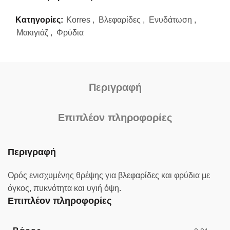
Κατηγορίες:
Korres
,
Βλεφαρίδες
,
Ενυδάτωση
,
Μακιγιάζ
,
Φρύδια
Περιγραφή
Επιπλέον πληροφορίες
Περιγραφή
Ορός ενισχυμένης θρέψης για βλεφαρίδες και φρύδια με
όγκος, πυκνότητα και υγιή όψη.
Επιπλέον πληροφορίες