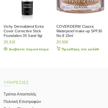
Vichy Dermablend Extra
COVERDERM Classic
Cover Corrective Stick
Waterproof make-up SPF30
Foundation 35 Sand 9gr
No.8 15ml
20.31
€
20.50
€
Διαβάστε περισσότερα
Προσθήκη στο καλάθι
ΥΠΗΡΕΣΙΕΣ
Τρόποι Αποστολής
Πολιτική Επιστροφών