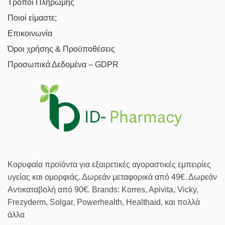
Τρόποι Πληρωμής
Ποιοί είμαστε;
Επικοινωνία
Όροι χρήσης & Προϋποθέσεις
Προσωπικά Δεδομένα – GDPR
Κορυφαία προϊόντα για εξαιρετικές αγοραστικές εμπειρίες
υγείας και ομορφιάς. Δωρεάν μεταφορικά από 49€. Δωρεάν
Αντικαταβολή από 90€. Brands: Korres, Apivita, Vicky,
Frezyderm, Solgar, Powerhealth, Healthaid, και πολλά
άλλα