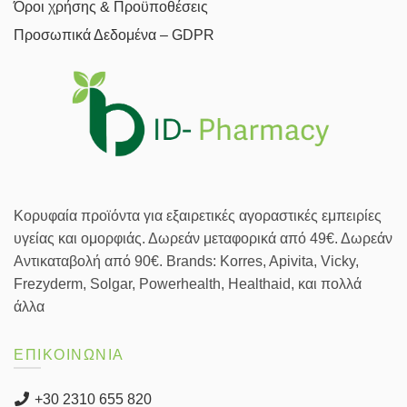
Όροι χρήσης & Προϋποθέσεις
Προσωπικά Δεδομένα – GDPR
Κορυφαία προϊόντα για εξαιρετικές αγοραστικές εμπειρίες
υγείας και ομορφιάς. Δωρεάν μεταφορικά από 49€. Δωρεάν
Αντικαταβολή από 90€. Brands: Korres, Apivita, Vicky,
Frezyderm, Solgar, Powerhealth, Healthaid, και πολλά
άλλα
ΕΠΙΚΟΙΝΩΝΙΑ
+30 2310 655 820