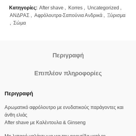
Κατηγορίες:
After shave
,
Korres
,
Uncategorized
,
ΑΝΔΡΑΣ
,
Αφρόλουτρα-Σαπούνια Ανδρικά
,
Ξύρισμα
,
Σώμα
Περιγραφή
Επιπλέον πληροφορίες
Περιγραφή
Αρωματικό αφρόλουτρο με ενυδατικούς παράγοντες και
άνθη ελιάς
After shave με Καλέντουλα & Ginseng