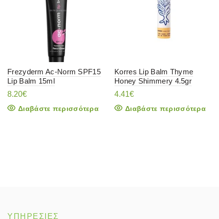
Frezyderm Ac-Norm SPF15
Korres Lip Balm Thyme
Lip Balm 15ml
Honey Shimmery 4.5gr
8.20
€
4.41
€
Διαβάστε περισσότερα
Διαβάστε περισσότερα
ΥΠΗΡΕΣΙΕΣ