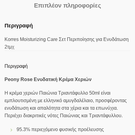
Επιπλέον πληροφορίες
Περιγραφή
Korres Moisturizing Care Σετ Περιποίησης για Ενυδάτωση
2τμχ
Περιγραφή
Peony Rose Ενυδατική Κρέμα Χεριών
Η κρέμα χεριών Παιώνια Τριαντάφυλλο 50ml είναι
εμπλουτισμένη με ελληνικό αμυγδαλέλαιο, προσφέροντας
ενυδάτωση και απαλότητα στα χέρια και τα επωνύχια.
Περιέχει διακριτικές νότες Παιώνιας και Τριαντάφυλλου.
95.3% περιεχόμενο φυσικής προέλευσης