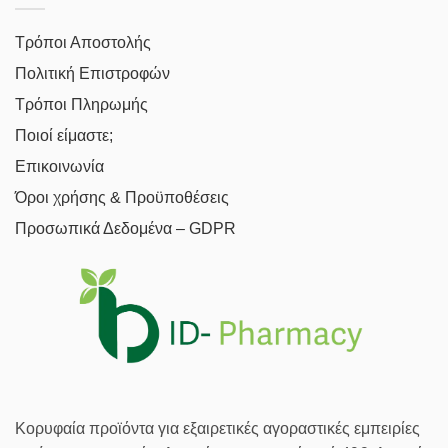
Τρόποι Αποστολής
Πολιτική Επιστροφών
Τρόποι Πληρωμής
Ποιοί είμαστε;
Επικοινωνία
Όροι χρήσης & Προϋποθέσεις
Προσωπικά Δεδομένα – GDPR
Κορυφαία προϊόντα για εξαιρετικές αγοραστικές εμπειρίες