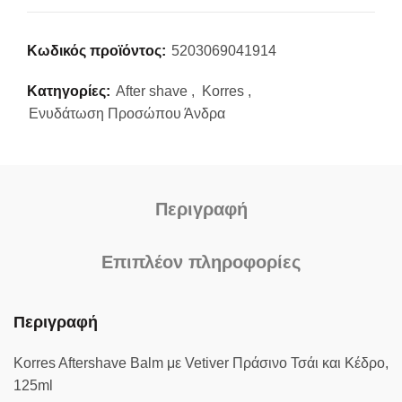
Κωδικός προϊόντος:
5203069041914
Κατηγορίες:
After shave
,
Korres
,
Ενυδάτωση Προσώπου Άνδρα
Περιγραφή
Επιπλέον πληροφορίες
Περιγραφή
Korres Aftershave Balm με Vetiver Πράσινο Τσάι και Κέδρο,
125ml