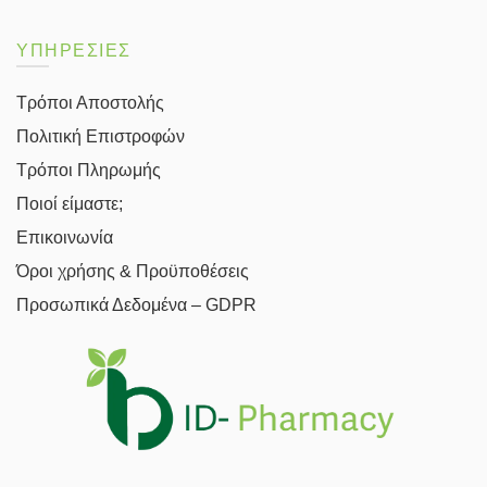
ΥΠΗΡΕΣΙΕΣ
Τρόποι Αποστολής
Πολιτική Επιστροφών
Τρόποι Πληρωμής
Ποιοί είμαστε;
Επικοινωνία
Όροι χρήσης & Προϋποθέσεις
Προσωπικά Δεδομένα – GDPR