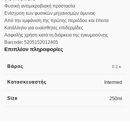
Φυσική αντιμικροβιακή προστασία
Ενίσχυση των φυσικών μηχανισμών άμυνας
Από την εμφάνιση της πρώτης περιόδου και έπειτα
Κατάλληλο για ευαίσθητες επιδερμίδες
Ασφαλής χρήση κατά τη διάρκεια της εγκυμοσύνης
Barcode: 5205152012405
Επιπλέον πληροφορίες
Βάρος
0.2 κ.
Κατασκευαστής
Intermed
Size
250ml