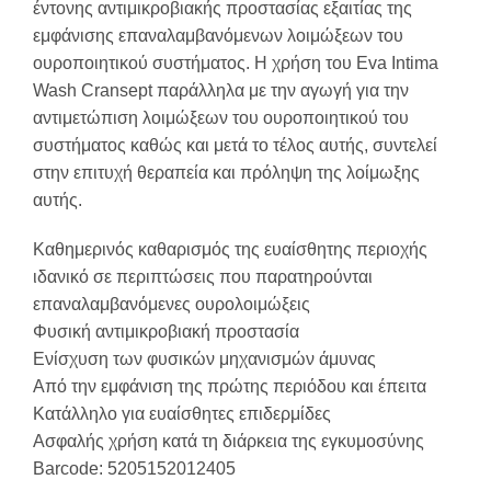
έντονης αντιμικροβιακής προστασίας εξαιτίας της
εμφάνισης επαναλαμβανόμενων λοιμώξεων του
ουροποιητικού συστήματος. Η χρήση του Eva Intima
Wash Cransept παράλληλα με την αγωγή για την
αντιμετώπιση λοιμώξεων του ουροποιητικού του
συστήματος καθώς και μετά το τέλος αυτής, συντελεί
στην επιτυχή θεραπεία και πρόληψη της λοίμωξης
αυτής.
Καθημερινός καθαρισμός της ευαίσθητης περιοχής
ιδανικό σε περιπτώσεις που παρατηρούνται
επαναλαμβανόμενες ουρολοιμώξεις
Φυσική αντιμικροβιακή προστασία
Ενίσχυση των φυσικών μηχανισμών άμυνας
Από την εμφάνιση της πρώτης περιόδου και έπειτα
Κατάλληλο για ευαίσθητες επιδερμίδες
Ασφαλής χρήση κατά τη διάρκεια της εγκυμοσύνης
Barcode: 5205152012405