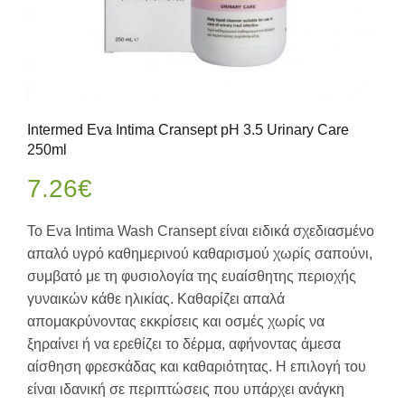
Intermed Eva Intima Cransept pH 3.5 Urinary Care
250ml
7.26
€
Το Eva Intima Wash Cransept είναι ειδικά σχεδιασμένο
απαλό υγρό καθημερινού καθαρισμού χωρίς σαπούνι,
συμβατό με τη φυσιολογία της ευαίσθητης περιοχής
γυναικών κάθε ηλικίας. Καθαρίζει απαλά
απομακρύνοντας εκκρίσεις και οσμές χωρίς να
ξηραίνει ή να ερεθίζει το δέρμα, αφήνοντας άμεσα
αίσθηση φρεσκάδας και καθαριότητας. Η επιλογή του
είναι ιδανική σε περιπτώσεις που υπάρχει ανάγκη