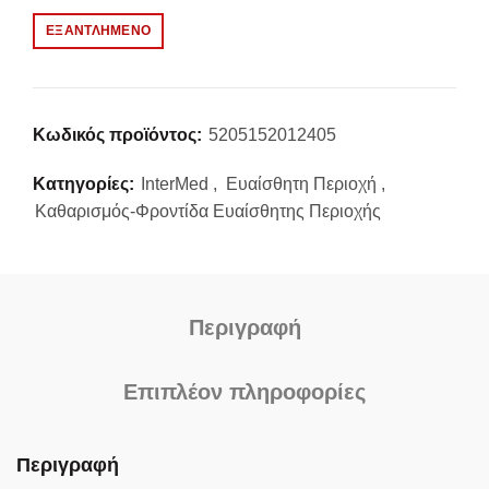
ΕΞΑΝΤΛΗΜΈΝΟ
Κωδικός προϊόντος:
5205152012405
Κατηγορίες:
InterMed
,
Ευαίσθητη Περιοχή
,
Καθαρισμός-Φροντίδα Ευαίσθητης Περιοχής
Περιγραφή
Επιπλέον πληροφορίες
Περιγραφή