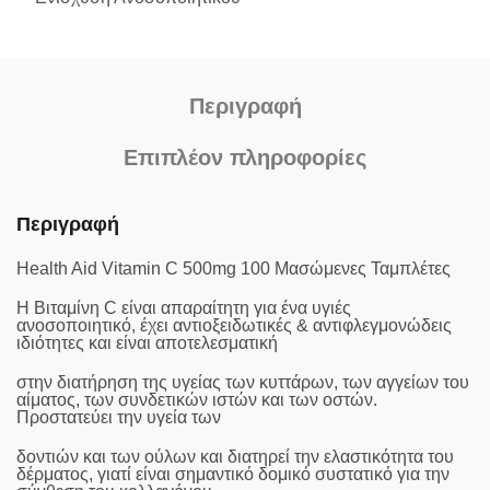
Περιγραφή
Επιπλέον πληροφορίες
Περιγραφή
Health Aid Vitamin C 500mg 100 Μασώμενες Ταμπλέτες
Η Βιταμίνη C είναι απαραίτητη για ένα υγιές
ανοσοποιητικό, έχει αντιοξειδωτικές & αντιφλεγμονώδεις
ιδιότητες και είναι αποτελεσματική
στην διατήρηση της υγείας των κυττάρων, των αγγείων του
αίματος, των συνδετικών ιστών και των οστών.
Προστατεύει την υγεία των
δοντιών και των ούλων και διατηρεί την ελαστικότητα του
δέρματος, γιατί είναι σημαντικό δομικό συστατικό για την