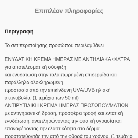
Επιπλέον πληροφορίες
Περιγραφή
Το σετ περιποίησης προσώπου περιλαμβάνει
ΕΝΥΔΑΤΙΚΗ ΚΡΕΜΑ ΗΜΕΡΑΣ ΜΕ ΑΝΤΗΛΙΑΚΑ ΦΙΛΤΡΑ
για αποτελεσματική σύσφιξη
και ενυδάτωση στην ταλαιπωρημένη επιδερμίδα και
παράλληλα ολοκληρωμένη
προστασία από την επικίνδυνη UVA/UVB ηλιακή
ακτινοβολία, (1 τεμάχιο των 50 ml)
ΑΝΤΙΡΥΤΙΔΙΚΗ ΚΡΕΜΑ ΗΜΕΡΑΣ ΠΡΟΣΩΠΟΥ/ΜΑΤΙΩΝ
με αντιγηραντική δράση, προσφέρει τροφή και εντατική
ενυδάτωση, αναπληρώνοντας την φυσική υγρασία και
επαναφέροντας την ελαστικότητα στο δέρμα
προστατεύοντάς την από την φθορά του χρόνου, (1 τεμάχιο