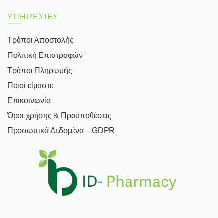
ΥΠΗΡΕΣΙΕΣ
Τρόποι Αποστολής
Πολιτική Επιστροφών
Τρόποι Πληρωμής
Ποιοί είμαστε;
Επικοινωνία
Όροι χρήσης & Προϋποθέσεις
Προσωπικά Δεδομένα – GDPR