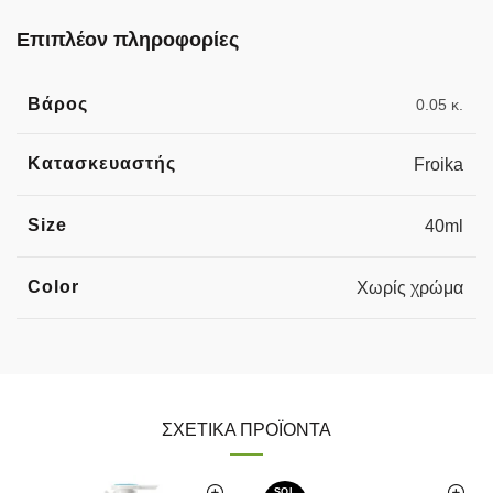
Επιπλέον πληροφορίες
Βάρος
0.05 κ.
Κατασκευαστής
Froika
Size
40ml
Color
Χωρίς χρώμα
ΣΧΕΤΙΚΆ ΠΡΟΪΌΝΤΑ
SOL