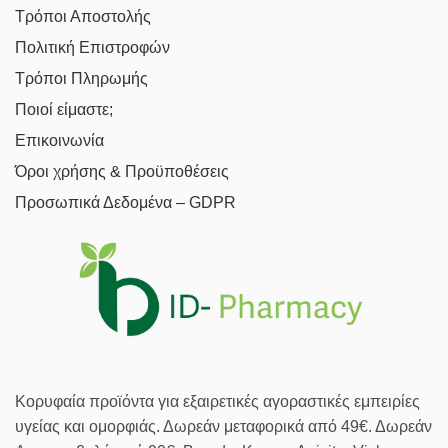
Τρόποι Αποστολής
Πολιτική Επιστροφών
Τρόποι Πληρωμής
Ποιοί είμαστε;
Επικοινωνία
Όροι χρήσης & Προϋποθέσεις
Προσωπικά Δεδομένα – GDPR
Κορυφαία προϊόντα για εξαιρετικές αγοραστικές εμπειρίες
υγείας και ομορφιάς. Δωρεάν μεταφορικά από 49€. Δωρεάν