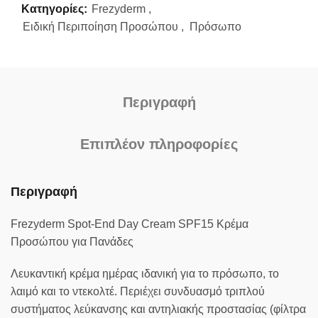
Κατηγορίες:
Frezyderm
,
Ειδική Περιποίηση Προσώπου
,
Πρόσωπο
Περιγραφή
Επιπλέον πληροφορίες
Περιγραφή
Frezyderm Spot-End Day Cream SPF15 Kρέμα
Προσώπου για Πανάδες
Λευκαντική κρέμα ημέρας ιδανική για το πρόσωπο, το
λαιμό και το ντεκολτέ. Περιέχει συνδυασμό τριπλού
συστήματος λεύκανσης και αντηλιακής προστασίας (φίλτρα