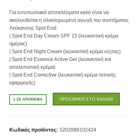
Για εντυπωσιακά αποτελέσματα καλό είναι να
ακολουθείται η ολοκληρωμένη αγωγή του συστήματος
Λεύκανσης Spot End:
| Spot End Day Cream SPF 15 (λευκαντική κρέμα
ημέρας)
| Spot End Night Cream (λευκαντική κρέμα νύχτας)
| Spot End Essence Active Gel (λευκαντική και
απολεπιστική κρέμα)
| Spot End Corrective (λευκαντική κρέμα τοπικής
εφαρμογής)
ΠΡΟΣΘΉΚΗ ΣΤΟ ΚΑΛΆΘΙ
1 ΣΕ ΑΠΌΘΕΜΑ
Κωδικός προϊόντος:
5202888102424