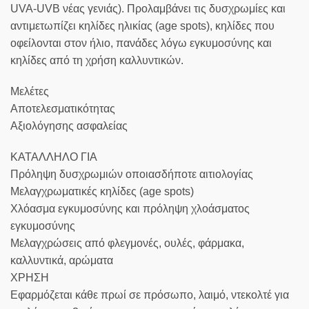
UVA-UVB νέας γενιάς). Προλαμβάνει τις δυσχρωμίες και
αντιμετωπίζει κηλίδες ηλικίας (age spots), κηλίδες που
οφείλονται στον ήλιο, πανάδες λόγω εγκυμοσύνης και
κηλίδες από τη χρήση καλλυντικών.
Μελέτες
Αποτελεσματικότητας
Αξιολόγησης ασφαλείας
ΚΑΤΑΛΛΗΛΟ ΓΙΑ
Πρόληψη δυσχρωμιών οποιασδήποτε αιτιολογίας
Μελαγχρωματικές κηλίδες (age spots)
Χλόασμα εγκυμοσύνης και πρόληψη χλοάσματος
εγκυμοσύνης
Μελαγχρώσεις από φλεγμονές, ουλές, φάρμακα,
καλλυντικά, αρώματα
ΧΡΗΣΗ
Εφαρμόζεται κάθε πρωί σε πρόσωπο, λαιμό, ντεκολτέ για