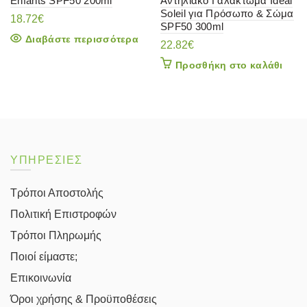
Enfants SPF50 200ml
Αντηλιακό Γαλάκτωμα Ideal
Soleil για Πρόσωπο & Σώμα
18.72
€
SPF50 300ml
Διαβάστε περισσότερα
22.82
€
Προσθήκη στο καλάθι
ΥΠΗΡΕΣΙΕΣ
Τρόποι Αποστολής
Πολιτική Επιστροφών
Τρόποι Πληρωμής
Ποιοί είμαστε;
Επικοινωνία
Όροι χρήσης & Προϋποθέσεις