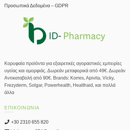
Προσωπικά Δεδομένα – GDPR
Κορυφαία προϊόντα για εξαιρετικές αγοραστικές εμπειρίες
υγείας και ομορφιάς. Δωρεάν μεταφορικά από 49€. Δωρεάν
Αντικαταβολή από 90€. Brands: Korres, Apivita, Vicky,
Frezyderm, Solgar, Powerhealth, Healthaid, και πολλά
άλλα
ΕΠΙΚΟΙΝΩΝΙΑ
+30 2310 655 820