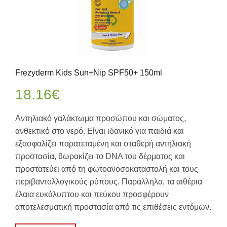
Frezyderm Kids Sun+Nip SPF50+ 150ml
18.16
€
Αντηλιακό γαλάκτωμα προσώπου και σώματος,
ανθεκτικό στο νερό. Είναι ιδανικό για παιδιά και
εξασφαλίζει παρατεταμένη και σταθερή αντηλιακή
προστασία, θωρακίζει το DNA του δέρματος και
προστατεύει από τη φωτοανοσοκαταστολή και τους
περιβαντολλογικούς ρύπους. Παράλληλα, τα αιθέρια
έλαια ευκάλυπτου και πεύκου προσφέρουν
αποτελεσματική προστασία από τις επιθέσεις εντόμων.