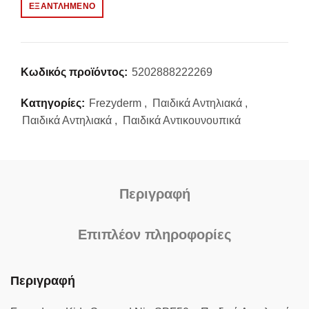
ΕΞΑΝΤΛΗΜΈΝΟ
Κωδικός προϊόντος:
5202888222269
Κατηγορίες:
Frezyderm
,
Παιδικά Αντηλιακά
,
Παιδικά Αντηλιακά
,
Παιδικά Αντικουνουπικά
Περιγραφή
Επιπλέον πληροφορίες
Περιγραφή