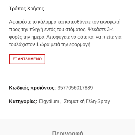
Τρόπος Χρήσης
Αφαιρέστε το κάλυμμα και κατευθύνετε τον εκνεφωτή
προς την πληγή εντός του στόματος. Ψεκάστε 3-4
φορές την ημέρα. Αποφύγετε να φάτε και να πιείτε για
τουλάχιστον 1 ώρα μετά την εφαρμογή.
ΕΞΑΝΤΛΗΜΈΝΟ
Κωδικός προϊόντος:
3577056017889
Κατηγορίες:
Elgydium
,
Στοματική Γέλη-Spray
Περιγραφή