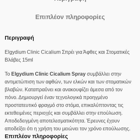
Επιπλέον πληροφορίες
Περιγραφή
Elgydium Clinic Cicalium Σπρέι για Άφθες και Στοματικές
Βλάβες 15ml
Το
Elgydium Clinic Cicalium Spray
συμβάλλει στην
αντιμετώπιση των αφθών, των ελκών και των στοματικών
βλαβών. Καταπραΰνει και ανακουφίζει άμεσα από τον
πόνο. Δημιουργεί έναν τεχνολογικά προηγμένο
προστατευτικό φραγμό στο στόμα, επικαλύπτοντας τις
εκτεθειμένες περιοχές και συμβάλλει στην επούλωση.
Αποδεδειγμένη αποτελεσματικότητα. Έρευνες έχουν
αποδείξει ότι η χρήση του μειώνει τον χρόνο επούλωσης.
Επιπλέον πληροφορίες