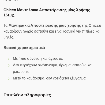
Chicco Μαντηλάκια Αποστείρωσης μίας Χρήσης
16τμχ.
Τα
Μαντηλάκια Αποστείρωσης μιας χρήσης της Chicco
καθαρίζουν χωρίς σαπούνι και είναι ιδανικά για πιπίλες και
θηλές.
Βασικά χαρακτηριστικά
Με ήπια σύνθεση και άγευστο.
Δεν περιέχουν οινόπνευμα, άρωμα, σαπούνι και
parabens,
Μετά το καθάρισμα, δεν χρειάζεται ξέβγαλμα.
Επιπλέον πληροφορίες