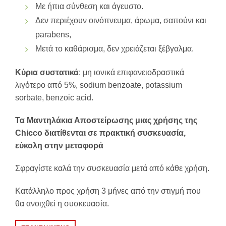
Με ήπια σύνθεση και άγευστο.
Δεν περιέχουν οινόπνευμα, άρωμα, σαπούνι και
parabens,
Μετά το καθάρισμα, δεν χρειάζεται ξέβγαλμα.
Κύρια συστατικά
: μη ιονικά επιφανειοδραστικά
λιγότερο από 5%, sodium benzoate, potassium
sorbate, benzoic acid.
Τα Μαντηλάκια Αποστείρωσης μιας χρήσης της
Chicco διατίθενται σε πρακτική συσκευασία,
εύκολη στην μεταφορά
Σφραγίστε καλά την συσκευασία μετά από κάθε χρήση.
Κατάλληλο προς χρήση 3 μήνες από την στιγμή που
θα ανοιχθεί η συσκευασία.