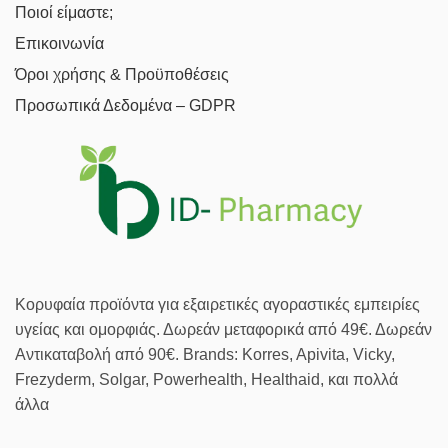
Ποιοί είμαστε;
Επικοινωνία
Όροι χρήσης & Προϋποθέσεις
Προσωπικά Δεδομένα – GDPR
Κορυφαία προϊόντα για εξαιρετικές αγοραστικές εμπειρίες
υγείας και ομορφιάς. Δωρεάν μεταφορικά από 49€. Δωρεάν
Αντικαταβολή από 90€. Brands: Korres, Apivita, Vicky,
Frezyderm, Solgar, Powerhealth, Healthaid, και πολλά
άλλα