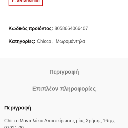
ΕΞΑΝΤΛΗΜΈΝΟ
Κωδικός προϊόντος:
8058664066407
Κατηγορίες:
Chicco
,
Μωρομάντηλα
Περιγραφή
Επιπλέον πληροφορίες
Περιγραφή
Chicco Μαντηλάκια Αποστείρωσης μίας Χρήσης 16τμχ.
07921-00