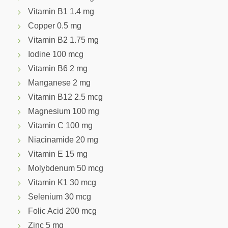
Vitamin B1 1.4 mg
Copper 0.5 mg
Vitamin B2 1.75 mg
Iodine 100 mcg
Vitamin B6 2 mg
Manganese 2 mg
Vitamin B12 2.5 mcg
Magnesium 100 mg
Vitamin C 100 mg
Niacinamide 20 mg
Vitamin E 15 mg
Molybdenum 50 mcg
Vitamin K1 30 mcg
Selenium 30 mcg
Folic Acid 200 mcg
Zinc 5 mg