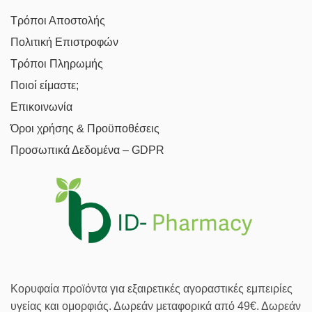
Τρόποι Αποστολής
Πολιτική Επιστροφών
Τρόποι Πληρωμής
Ποιοί είμαστε;
Επικοινωνία
Όροι χρήσης & Προϋποθέσεις
Προσωπικά Δεδομένα – GDPR
Κορυφαία προϊόντα για εξαιρετικές αγοραστικές εμπειρίες
υγείας και ομορφιάς. Δωρεάν μεταφορικά από 49€. Δωρεάν