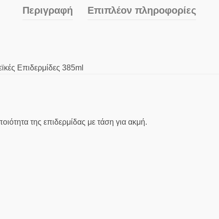
Περιγραφή
Επιπλέον πληροφορίες
ϊκές Επιδερμίδες 385ml
ιότητα της επιδερμίδας με τάση για ακμή.