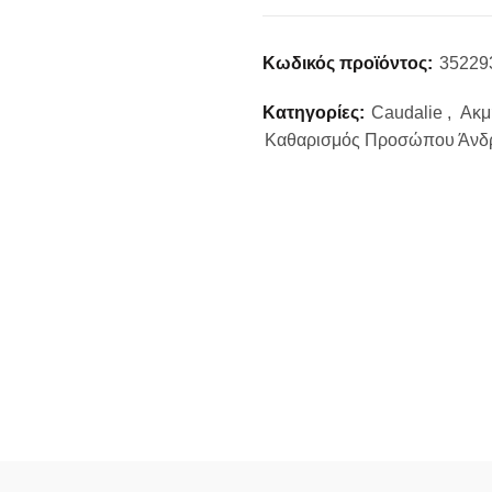
Κωδικός προϊόντος:
35229
Κατηγορίες:
Caudalie
,
Ακμ
Καθαρισμός Προσώπου Άνδ