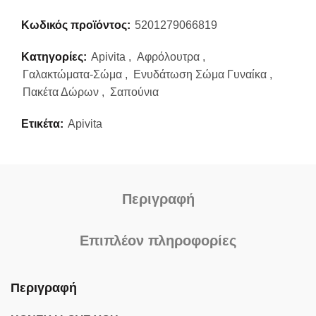
Κωδικός προϊόντος:
5201279066819
Κατηγορίες:
Apivita
,
Αφρόλουτρα
,
Γαλακτώματα-Σώμα
,
Ενυδάτωση Σώμα Γυναίκα
,
Πακέτα Δώρων
,
Σαπούνια
Ετικέτα:
Apivita
Περιγραφή
Επιπλέον πληροφορίες
Περιγραφή