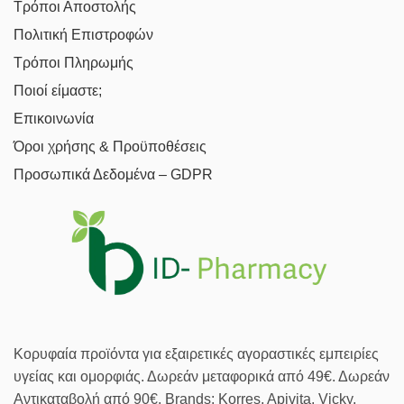
Τρόποι Αποστολής
Πολιτική Επιστροφών
Τρόποι Πληρωμής
Ποιοί είμαστε;
Επικοινωνία
Όροι χρήσης & Προϋποθέσεις
Προσωπικά Δεδομένα – GDPR
Κορυφαία προϊόντα για εξαιρετικές αγοραστικές εμπειρίες
υγείας και ομορφιάς. Δωρεάν μεταφορικά από 49€. Δωρεάν
Αντικαταβολή από 90€. Brands: Korres, Apivita, Vicky,