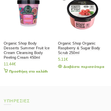
Organic Shop Body
Organic Shop Organic
Desserts Summer Fruit Ice
Raspberry & Sugar Body
Cream Cleansing Body
Scrub 250ml
Peeling Cream 450ml
5.11
€
11.44
€
Διαβάστε περισσότερα
Προσθήκη στο καλάθι
ΥΠΗΡΕΣΙΕΣ