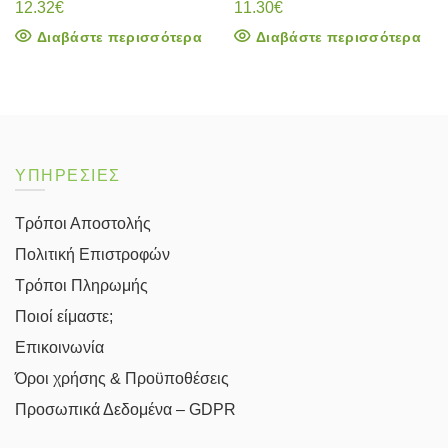
12.32
€
11.30
€
Διαβάστε περισσότερα
Διαβάστε περισσότερα
ΥΠΗΡΕΣΙΕΣ
Τρόποι Αποστολής
Πολιτική Επιστροφών
Τρόποι Πληρωμής
Ποιοί είμαστε;
Επικοινωνία
Όροι χρήσης & Προϋποθέσεις
Προσωπικά Δεδομένα – GDPR