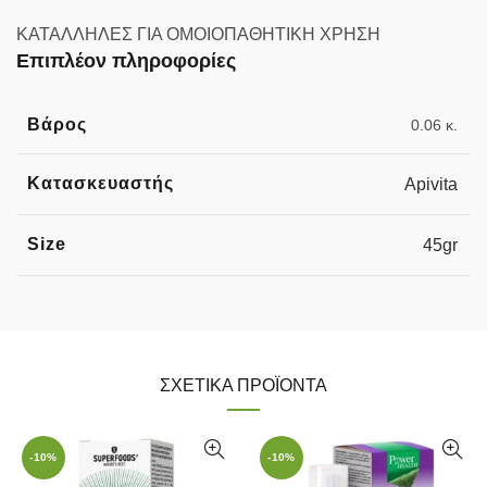
ΚΑΤΑΛΛΗΛΕΣ ΓΙΑ ΟΜΟΙΟΠΑΘΗΤΙΚΗ ΧΡΗΣΗ
Επιπλέον πληροφορίες
Βάρος
0.06 κ.
Κατασκευαστής
Apivita
Size
45gr
ΣΧΕΤΙΚΆ ΠΡΟΪΌΝΤΑ
-10%
-10%