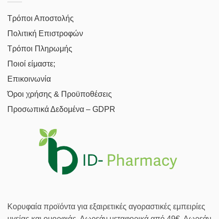
Τρόποι Αποστολής
Πολιτική Επιστροφών
Τρόποι Πληρωμής
Ποιοί είμαστε;
Επικοινωνία
Όροι χρήσης & Προϋποθέσεις
Προσωπικά Δεδομένα – GDPR
Κορυφαία προϊόντα για εξαιρετικές αγοραστικές εμπειρίες
υγείας και ομορφιάς. Δωρεάν μεταφορικά από 49€. Δωρεάν