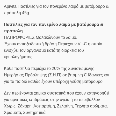
Apivita Παστίλιες για τον πονεμένο λαιμό με βατόμουρο &
πρόπολη 45g
Παστίλιες για τον πονεμένο λαιμό με βατόμουρο &
πρόπολη
ΠΛΗΡΟΦΟΡΙΕΣ Μαλακώνουν το λαιμό.
Έχουν αντιοξειδωτική δράση Περιέχουν Vit-C η οποία
ενισχύει τον οργανισμό κατά τη διάρκεια του
κρυολογήματος.
Κάθε παστίλια περιέχει το 20% της Συνιστώμενης
Ημερήσιας Πρόσληψης (Σ.Η.Π) σε βιταμίνη C Ιδανικές και
για τα παιδιά καθώς έχουν υπέροχη γεύση βατόμουρο
Δεν περιέχονται χημικά συστατικά που έχουν κατηγορηθεί
για αρνητικές επιδράσεις στην υγεία ή το περιβάλλον
Χωρίς: Ζάχαρη, Ασπαρτάμη, Ζελατίνη, Τεχνητά αρώματα,
Χρώματα, Συντηρητικά.