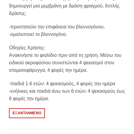
δημιουργεί μια μεμβράνη με δράση φραγμού, διπλής
δράσης:
-προστατεύει την επιφάνεια του βλεννογόνου,
-ομαλοποιεί το βλεννογόνο.
Οδηγίες Χρήσης:
Ανακινήστε το φιαλίδιο πριν από τη χρήση. Μέσω του
ειδικού ακροφύσιου συνιστώνται 4 ψεκασμοί στον
στοματοφάρυγγα, 4 φορές την ημέρα.
-παιδιά 1-6 ετών: 4 ψεκασμούς, 4 φορές την ημέρα
-ενήλικες και παιδιά άνω των 6 ετών: 4 ψεκασμούς έως
8 φορές την ημέρα.
ΕΞΑΝΤΛΗΜΈΝΟ