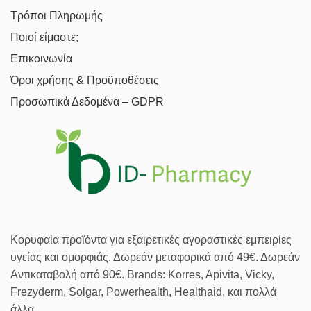
Τρόποι Πληρωμής
Ποιοί είμαστε;
Επικοινωνία
Όροι χρήσης & Προϋποθέσεις
Προσωπικά Δεδομένα – GDPR
Κορυφαία προϊόντα για εξαιρετικές αγοραστικές εμπειρίες
υγείας και ομορφιάς. Δωρεάν μεταφορικά από 49€. Δωρεάν
Αντικαταβολή από 90€. Brands: Korres, Apivita, Vicky,
Frezyderm, Solgar, Powerhealth, Healthaid, και πολλά
άλλα