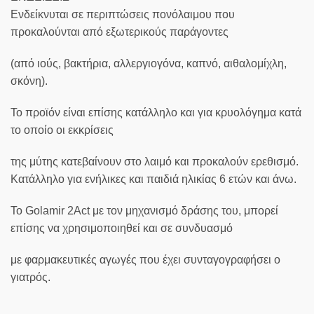
Ενδείκνυται σε περιπτώσεις πονόλαιμου που
προκαλούνται από εξωτερικούς παράγοντες
(από ιούς, βακτήρια, αλλεργιογόνα, καπνό, αιθαλομίχλη,
σκόνη).
Το προϊόν είναι επίσης κατάλληλο και για κρυολόγημα κατά
το οποίο οι εκκρίσεις
της μύτης κατεβαίνουν στο λαιμό και προκαλούν ερεθισμό.
Κατάλληλο για ενήλικες και παιδιά ηλικίας 6 ετών και άνω.
Το Golamir 2Act με τον μηχανισμό δράσης του, μπορεί
επίσης να χρησιμοποιηθεί και σε συνδυασμό
με φαρμακευτικές αγωγές που έχει συνταγογραφήσει ο
γιατρός.