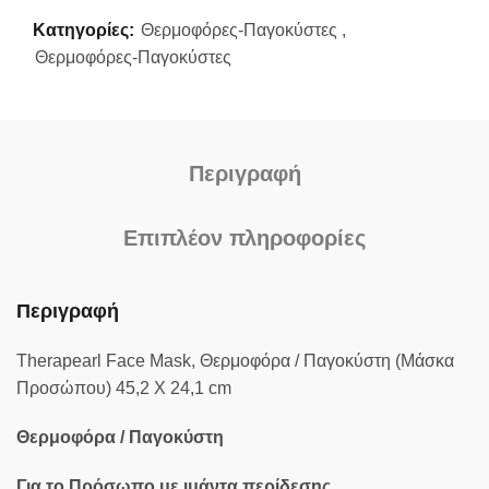
Κατηγορίες:
Θερμοφόρες-Παγοκύστες
,
Θερμοφόρες-Παγοκύστες
Περιγραφή
Επιπλέον πληροφορίες
Περιγραφή
Therapearl Face Mask, Θερμοφόρα / Παγοκύστη (Μάσκα
Προσώπου) 45,2 X 24,1 cm
Θερμοφόρα
/
Παγοκύστη
Για το Πρόσωπο με ιμάντα περίδεσης