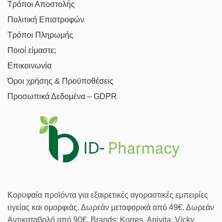
Τρόποι Αποστολής
Πολιτική Επιστροφών
Τρόποι Πληρωμής
Ποιοί είμαστε;
Επικοινωνία
Όροι χρήσης & Προϋποθέσεις
Προσωπικά Δεδομένα – GDPR
Κορυφαία προϊόντα για εξαιρετικές αγοραστικές εμπειρίες
υγείας και ομορφιάς. Δωρεάν μεταφορικά από 49€. Δωρεάν
Αντικαταβολή από 90€. Brands: Korres, Apivita, Vicky,