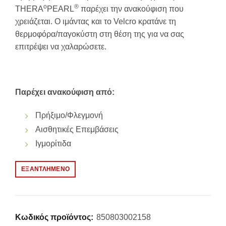
o
®
THERA
PEARL
παρέχει την ανακούφιση που
χρειάζεται. Ο ιμάντας και το Velcro κρατάνε τη
θερμοφόρα/παγοκύστη στη θέση της για να σας
επιτρέψει να χαλαρώσετε.
Παρέχει ανακούφιση από
:
Πρήξιμο/Φλεγμονή
Αισθητικές Επεμβάσεις
Ιγμορίτιδα
ΕΞΑΝΤΛΗΜΈΝΟ
Κωδικός προϊόντος:
850803002158